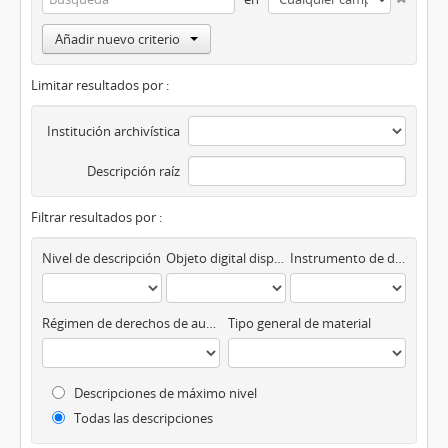
Añadir nuevo criterio
Limitar resultados por :
Institución archivística
Descripción raíz
Filtrar resultados por :
Nivel de descripción
Objeto digital disponibles
Instrumento de descripción
Régimen de derechos de autor
Tipo general de material
Descripciones de máximo nivel
Todas las descripciones