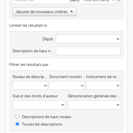
Ajouter de nouveaux critères
Limiter les résultats à :
Dépôt
Description de haut niveau
Filtrer les résultats par :
Niveau de description
Document numérique disponible
Instrument de recherche
Statut des droits d'auteur
Dénomination générale des documents
Descriptions de haut niveau
Toutes les descriptions