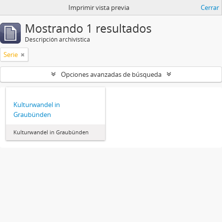
Imprimir vista previa
Cerrar
Mostrando 1 resultados
Descripción archivística
Serie
Opciones avanzadas de búsqueda
Kulturwandel in
Graubünden
Kulturwandel in Graubünden