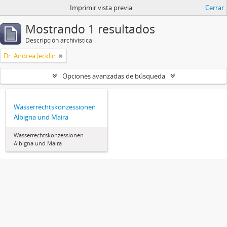
Imprimir vista previa
Cerrar
Mostrando 1 resultados
Descripción archivística
Dr. Andrea Jecklin
Opciones avanzadas de búsqueda
Wasserrechtskonzessionen
Albigna und Maira
Wasserrechtskonzessionen
Albigna und Maira