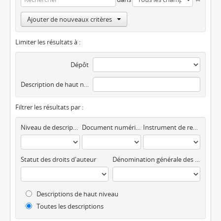
Ajouter de nouveaux critères
Limiter les résultats à :
Dépôt
Description de haut niveau
Filtrer les résultats par :
Niveau de description
Document numérique disponible
Instrument de recherche
Statut des droits d'auteur
Dénomination générale des documents
Descriptions de haut niveau
Toutes les descriptions