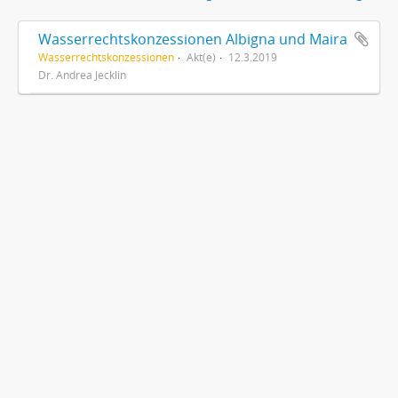
Wasserrechtskonzessionen Albigna und Maira
Wasserrechtskonzessionen
Akt(e)
12.3.2019
Dr. Andrea Jecklin