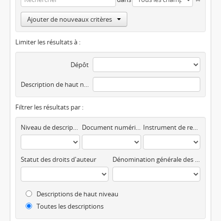
Ajouter de nouveaux critères
Limiter les résultats à :
Dépôt
Description de haut niveau
Filtrer les résultats par :
Niveau de description
Document numérique disponible
Instrument de recherche
Statut des droits d'auteur
Dénomination générale des documents
Descriptions de haut niveau
Toutes les descriptions