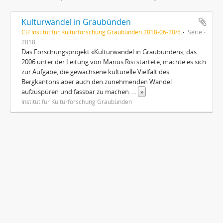
Kulturwandel in Graubünden
CH Institut für Kulturforschung Graubünden 2018-06-20/5
Série
2018
Das Forschungsprojekt «Kulturwandel in Graubünden», das
2006 unter der Leitung von Marius Risi startete, machte es sich
zur Aufgabe, die gewachsene kulturelle Vielfalt des
Bergkantons aber auch den zunehmenden Wandel
aufzuspüren und fassbar zu machen.
...
»
Institut für Kulturforschung Graubünden