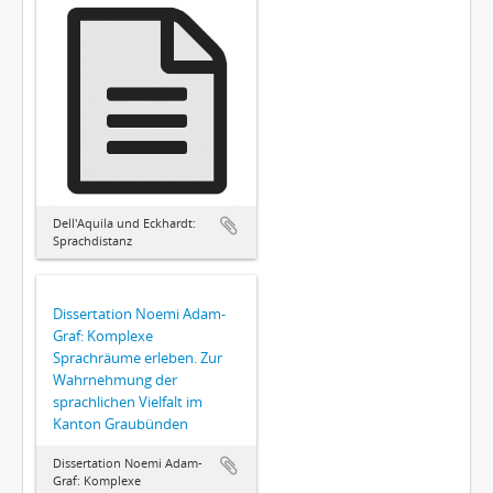
Dell'Aquila und Eckhardt:
Sprachdistanz
Dissertation Noemi Adam-
Graf: Komplexe
Sprachräume erleben. Zur
Wahrnehmung der
sprachlichen Vielfalt im
Kanton Graubünden
Dissertation Noemi Adam-
Graf: Komplexe