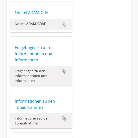
Noemi ADAM-GRAF
Noemi ADAM-GRAF
Fragebogen zu den
Informantinnen und
Informanten
Fragebogen zu den
Informantinnen und
Informanten
Informationen zu den
Tonaufnahmen
Informationen zu den
Tonaufnahmen