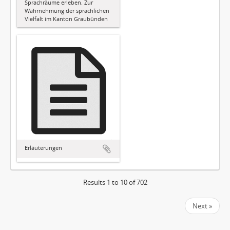
Sprachräume erleben. Zur
Wahrnehmung der sprachlichen
Vielfalt im Kanton Graubünden
Erläuterungen
Results 1 to 10 of 702
Next »