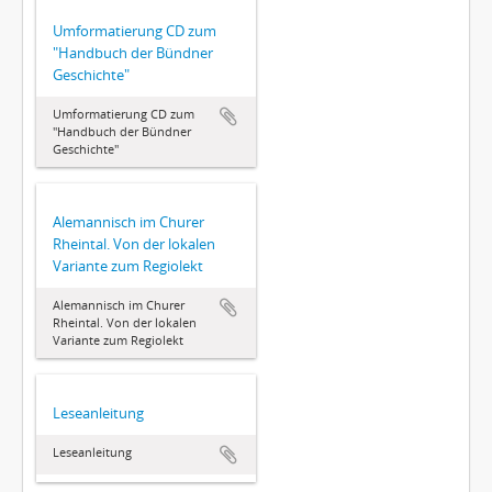
Umformatierung CD zum
"Handbuch der Bündner
Geschichte"
Umformatierung CD zum
"Handbuch der Bündner
Geschichte"
Alemannisch im Churer
Rheintal. Von der lokalen
Variante zum Regiolekt
Alemannisch im Churer
Rheintal. Von der lokalen
Variante zum Regiolekt
Leseanleitung
Leseanleitung