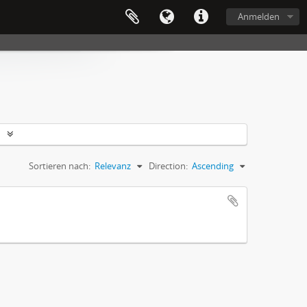
Anmelden
Sortieren nach:
Relevanz
Direction:
Ascending