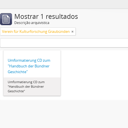
Mostrar 1 resultados
Descrição arquivística
Verein für Kulturforschung Graubünden
Umformatierung CD zum
"Handbuch der Bündner
Geschichte"
Umformatierung CD zum
"Handbuch der Bündner
Geschichte"