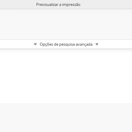
Previsualizar a impressão
Opções de pesquisa avançada