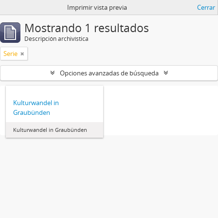
Imprimir vista previa
Cerrar
Mostrando 1 resultados
Descripción archivística
Serie
Opciones avanzadas de búsqueda
Kulturwandel in
Graubünden
Kulturwandel in Graubünden