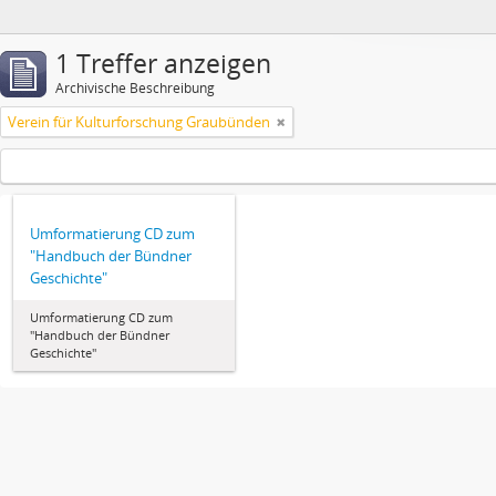
1 Treffer anzeigen
Archivische Beschreibung
Verein für Kulturforschung Graubünden
Umformatierung CD zum
"Handbuch der Bündner
Geschichte"
Umformatierung CD zum
"Handbuch der Bündner
Geschichte"