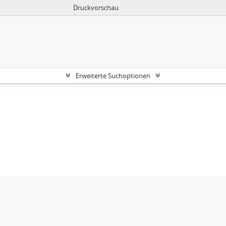
Druckvorschau
Erweiterte Suchoptionen