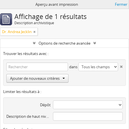
Aperçu avant impression
Fermer
Affichage de 1 résultats
Description archivistique
Dr. Andrea Jecklin
Options de recherche avancée
Trouver les résultats avec :
dans
Ajouter de nouveaux critères
Limiter les résultats à :
Dépôt
Description de haut niveau