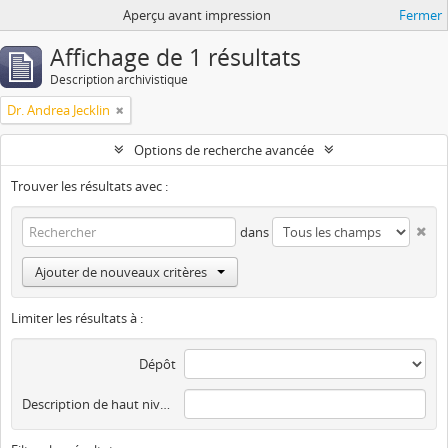
Aperçu avant impression
Fermer
Affichage de 1 résultats
Description archivistique
Dr. Andrea Jecklin
Options de recherche avancée
Trouver les résultats avec :
dans
Ajouter de nouveaux critères
Limiter les résultats à :
Dépôt
Description de haut niveau