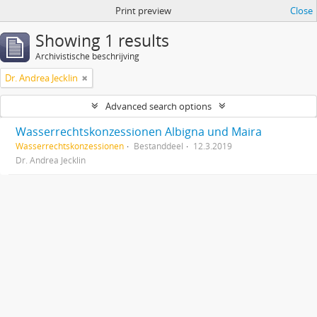
Print preview
Close
Showing 1 results
Archivistische beschrijving
Dr. Andrea Jecklin
Advanced search options
Wasserrechtskonzessionen Albigna und Maira
Wasserrechtskonzessionen
Bestanddeel
12.3.2019
Dr. Andrea Jecklin