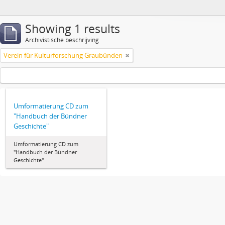
Showing 1 results
Archivistische beschrijving
Verein für Kulturforschung Graubünden
Umformatierung CD zum
"Handbuch der Bündner
Geschichte"
Umformatierung CD zum
"Handbuch der Bündner
Geschichte"