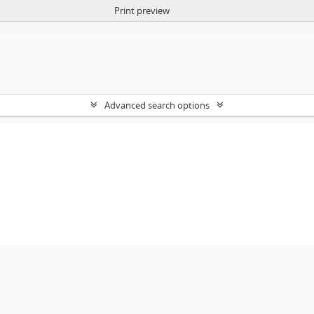
Print preview
Advanced search options