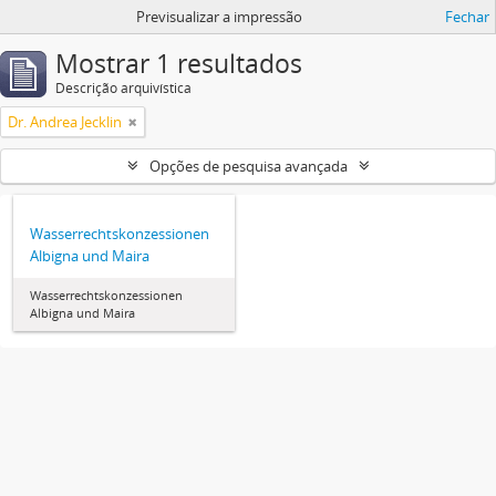
Previsualizar a impressão
Fechar
Mostrar 1 resultados
Descrição arquivística
Dr. Andrea Jecklin
Opções de pesquisa avançada
Wasserrechtskonzessionen
Albigna und Maira
Wasserrechtskonzessionen
Albigna und Maira