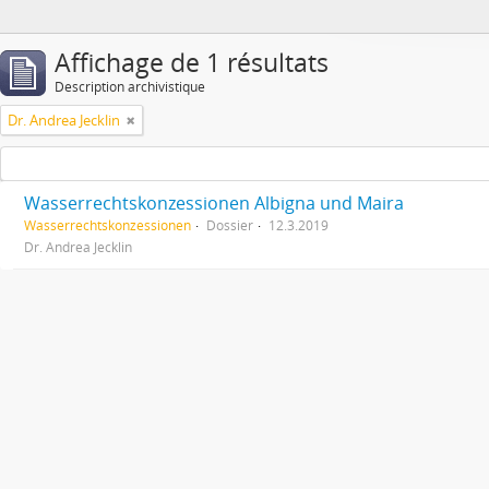
Affichage de 1 résultats
Description archivistique
Dr. Andrea Jecklin
Wasserrechtskonzessionen Albigna und Maira
Wasserrechtskonzessionen
Dossier
12.3.2019
Dr. Andrea Jecklin