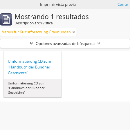
Imprimir vista previa
Cerrar
Mostrando 1 resultados
Descripción archivística
Verein für Kulturforschung Graubünden
Opciones avanzadas de búsqueda
Umformatierung CD zum
"Handbuch der Bündner
Geschichte"
Umformatierung CD zum
"Handbuch der Bündner
Geschichte"